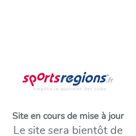
Site en cours de mise à jour
Le site sera bientôt de