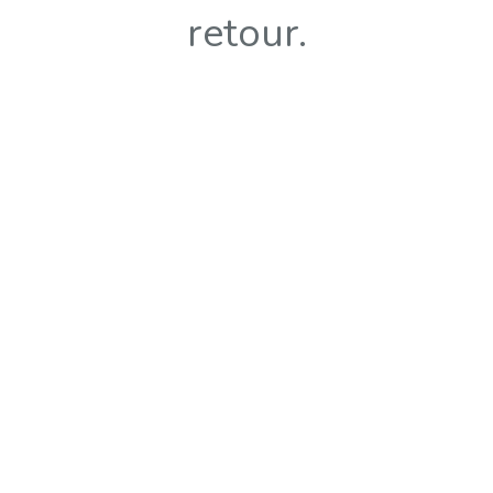
retour.