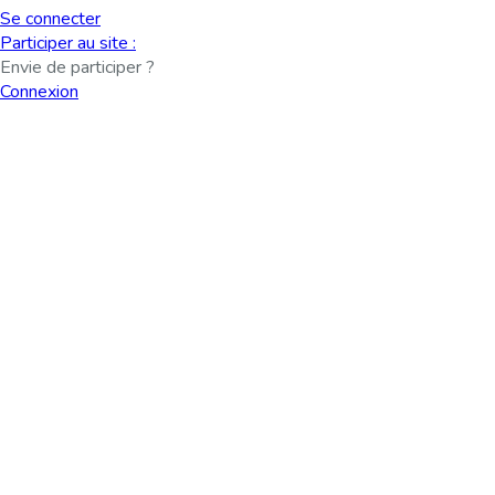
Se connecter
Participer au site :
Envie de participer ?
Connexion