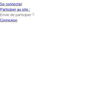
Se connecter
Participer au site :
Envie de participer ?
Connexion