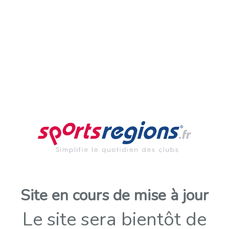
Site en cours de mise à jour
Le site sera bientôt de