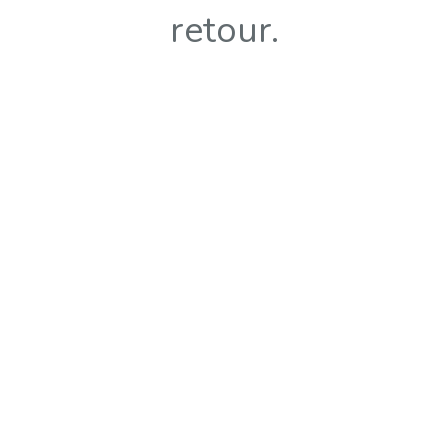
retour.