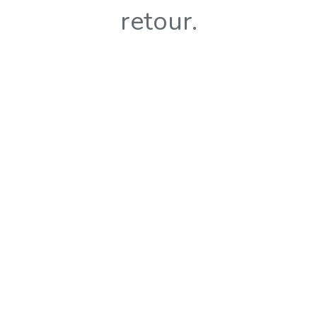
retour.