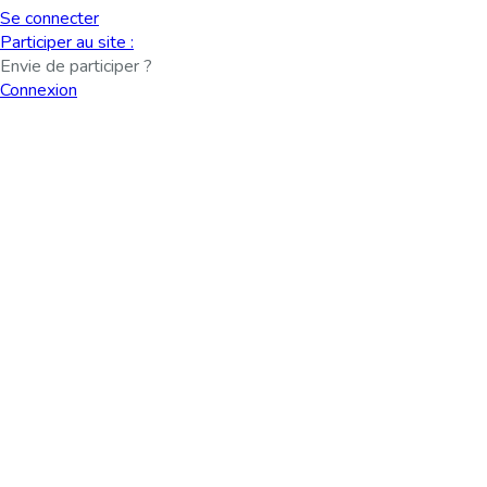
Se connecter
Participer au site :
Envie de participer ?
Connexion