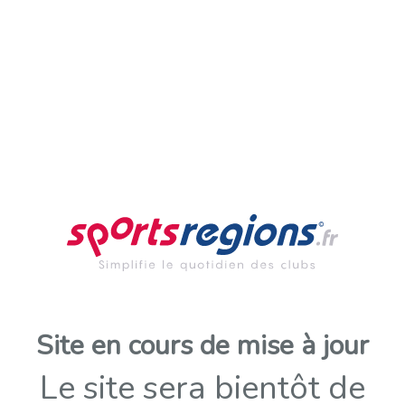
Site en cours de mise à jour
Le site sera bientôt de