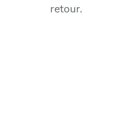
retour.