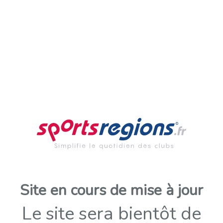
Site en cours de mise à jour
Le site sera bientôt de