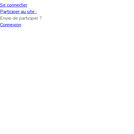
Se connecter
Participer au site :
Envie de participer ?
Connexion