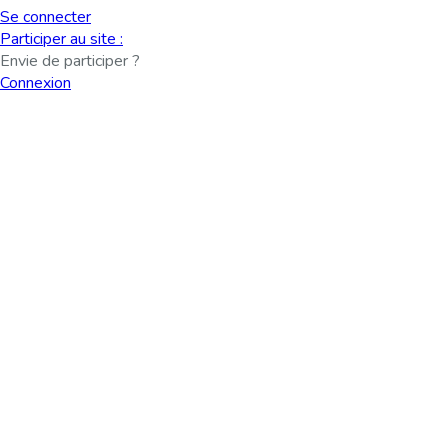
Se connecter
Participer au site :
Envie de participer ?
Connexion