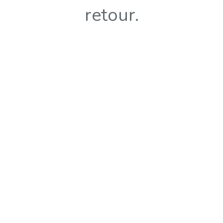
retour.