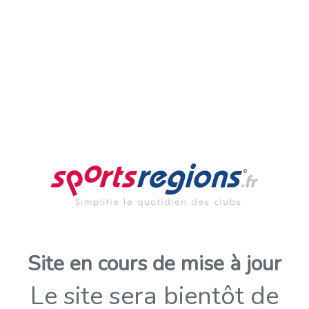
Site en cours de mise à jour
Le site sera bientôt de