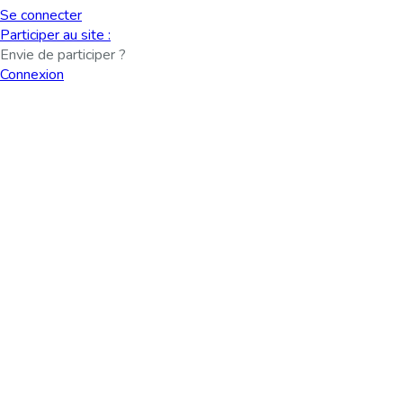
Se connecter
Participer au site :
Envie de participer ?
Connexion