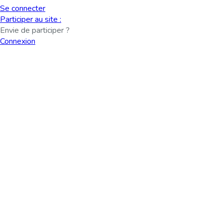
Se connecter
Participer au site :
Envie de participer ?
Connexion