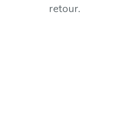
retour.