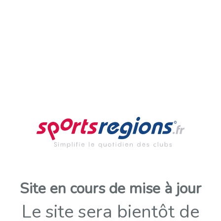
Site en cours de mise à jour
Le site sera bientôt de