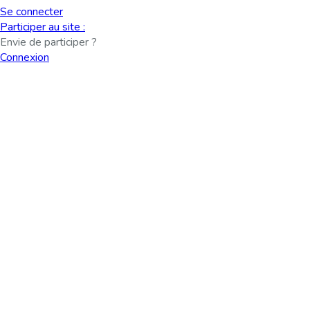
Se connecter
Participer au site :
Envie de participer ?
Connexion