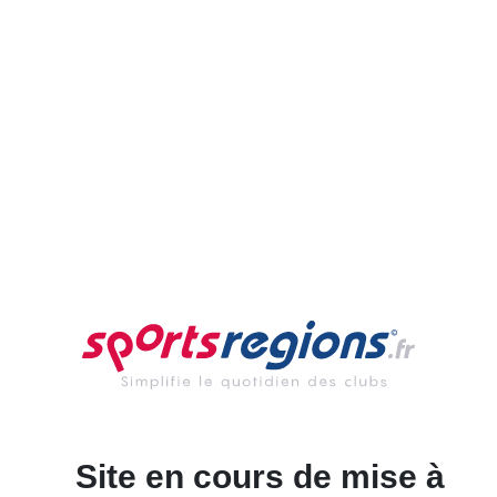
Site en cours de mise à