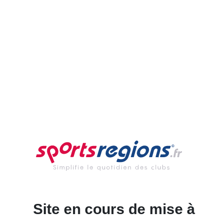
Site en cours de mise à