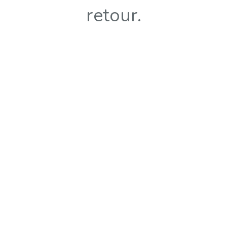
retour.