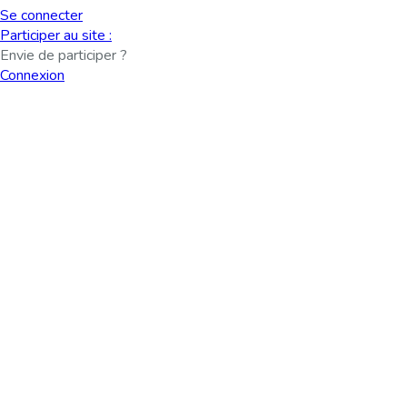
Se connecter
Participer au site :
Envie de participer ?
Connexion