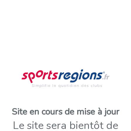
Site en cours de mise à jour
Le site sera bientôt de