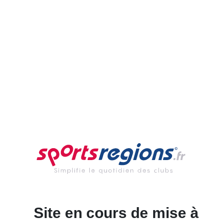
Site en cours de mise à